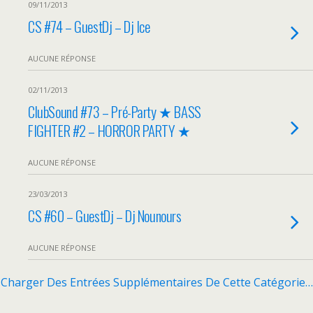
09/11/2013
CS #74 – GuestDj – Dj Ice
AUCUNE RÉPONSE
02/11/2013
ClubSound #73 – Pré-Party ★ BASS
FIGHTER #2 – HORROR PARTY ★
AUCUNE RÉPONSE
23/03/2013
CS #60 – GuestDj – Dj Nounours
AUCUNE RÉPONSE
Charger Des Entrées Supplémentaires De Cette Catégorie…