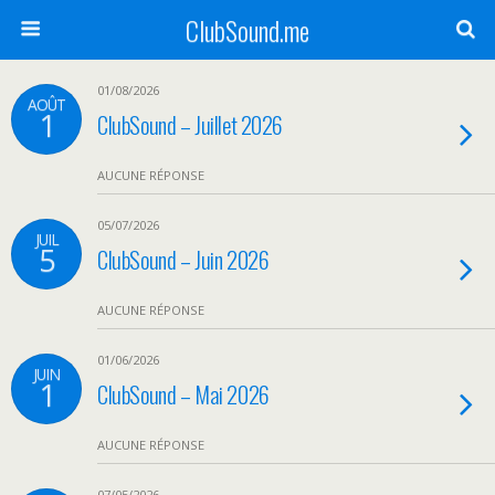
ClubSound.me
01/08/2026
AOÛT
1
ClubSound – Juillet 2026
AUCUNE RÉPONSE
05/07/2026
JUIL
5
ClubSound – Juin 2026
AUCUNE RÉPONSE
01/06/2026
JUIN
1
ClubSound – Mai 2026
AUCUNE RÉPONSE
07/05/2026