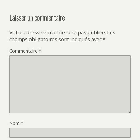
Laisser un commentaire
Votre adresse e-mail ne sera pas publiée.
Les
champs obligatoires sont indiqués avec
*
Commentaire
*
Nom
*