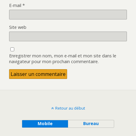
E-mail
*
Site web
Enregistrer mon nom, mon e-mail et mon site dans le
navigateur pour mon prochain commentaire.
Retour au début
Mobile
Bureau