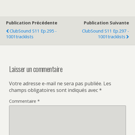
Publication Précédente
Publication Suivante
ClubSound S11 Ep.295 -
ClubSound S11 Ep.297 -
1001tracklists
1001tracklists
Laisser un commentaire
Votre adresse e-mail ne sera pas publiée.
Les
champs obligatoires sont indiqués avec
*
Commentaire
*