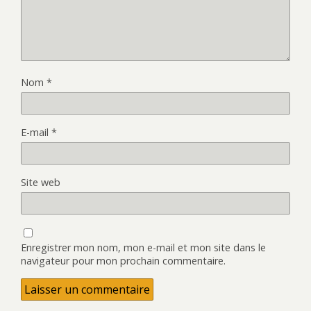
Nom
*
E-mail
*
Site web
Enregistrer mon nom, mon e-mail et mon site dans le
navigateur pour mon prochain commentaire.