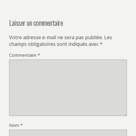
Laisser un commentaire
Votre adresse e-mail ne sera pas publiée.
Les
champs obligatoires sont indiqués avec
*
Commentaire
*
Nom
*