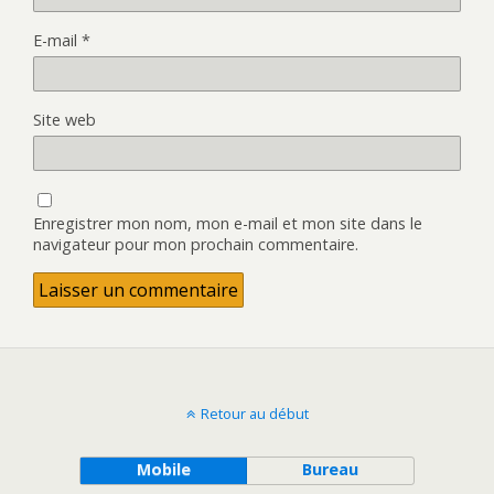
E-mail
*
Site web
Enregistrer mon nom, mon e-mail et mon site dans le
navigateur pour mon prochain commentaire.
Retour au début
Mobile
Bureau