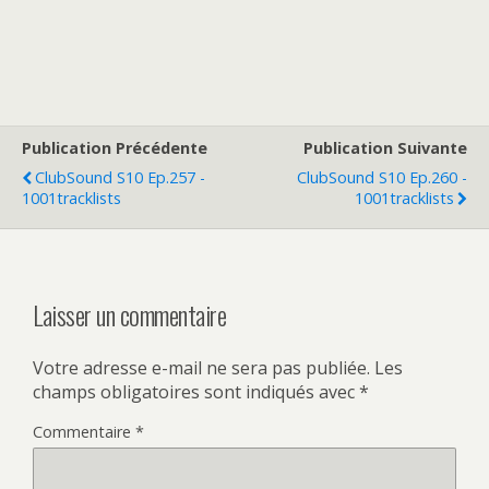
Publication Précédente
Publication Suivante
ClubSound S10 Ep.257 -
ClubSound S10 Ep.260 -
1001tracklists
1001tracklists
Laisser un commentaire
Votre adresse e-mail ne sera pas publiée.
Les
champs obligatoires sont indiqués avec
*
Commentaire
*