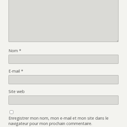
Nom
*
E-mail
*
Site web
Enregistrer mon nom, mon e-mail et mon site dans le
navigateur pour mon prochain commentaire.