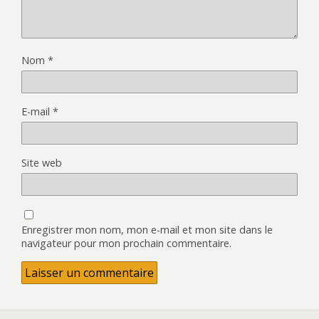
Nom
*
E-mail
*
Site web
Enregistrer mon nom, mon e-mail et mon site dans le
navigateur pour mon prochain commentaire.