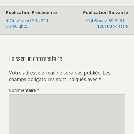
Publication Précédente
Publication Suivante
ClubSound S9 #229 –
ClubSound S9 #231 –
EuroClub25
1001tracklists
Laisser un commentaire
Votre adresse e-mail ne sera pas publiée.
Les
champs obligatoires sont indiqués avec
*
Commentaire
*