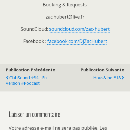
Booking & Requests:
zac.hubert@live.fr
SoundCloud:
soundcloud.com/zac-hubert
Facebook :
facebook.com/DjZacHubert
Publication Précédente
Publication Suivante
ClubSound #84 - En
Hous&ine #18
Version #Podcast
Laisser un commentaire
Votre adresse e-mail ne sera pas publiée.
Les