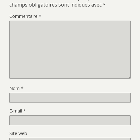
champs obligatoires sont indiqués avec
*
Commentaire
*
Nom
*
E-mail
*
Site web