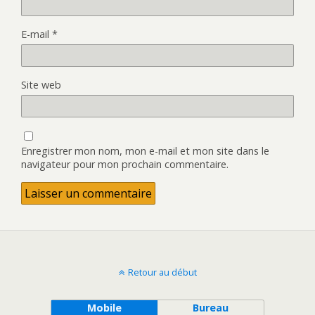
E-mail
*
Site web
Enregistrer mon nom, mon e-mail et mon site dans le
navigateur pour mon prochain commentaire.
Retour au début
Mobile
Bureau