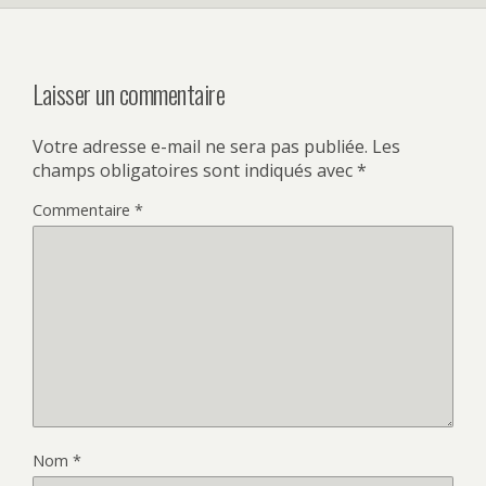
Laisser un commentaire
Votre adresse e-mail ne sera pas publiée.
Les
champs obligatoires sont indiqués avec
*
Commentaire
*
Nom
*