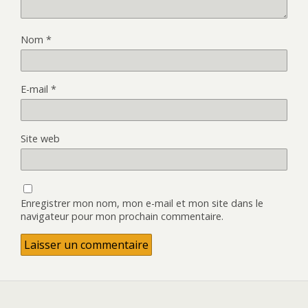
Nom
*
E-mail
*
Site web
Enregistrer mon nom, mon e-mail et mon site dans le
navigateur pour mon prochain commentaire.