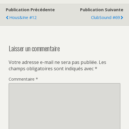
Publication Précédente
Publication Suivante
Hous&ine #12
ClubSound #69
Laisser un commentaire
Votre adresse e-mail ne sera pas publiée.
Les
champs obligatoires sont indiqués avec
*
Commentaire
*