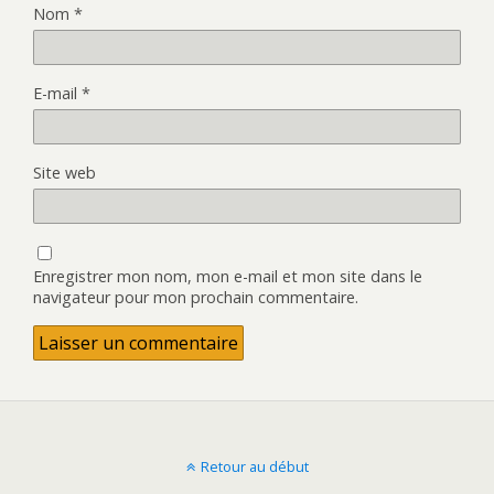
Nom
*
E-mail
*
Site web
Enregistrer mon nom, mon e-mail et mon site dans le
navigateur pour mon prochain commentaire.
Retour au début