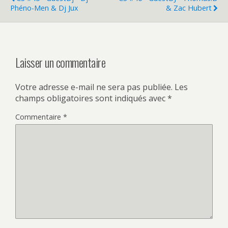
Phéno-Men & Dj Jux
& Zac Hubert
Laisser un commentaire
Votre adresse e-mail ne sera pas publiée.
Les
champs obligatoires sont indiqués avec
*
Commentaire
*