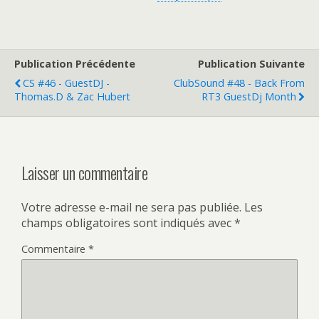
Publication Précédente
Publication Suivante
CS #46 - GuestDJ -
ClubSound #48 - Back From
Thomas.D & Zac Hubert
RT3 GuestDj Month
Laisser un commentaire
Votre adresse e-mail ne sera pas publiée.
Les
champs obligatoires sont indiqués avec
*
Commentaire
*