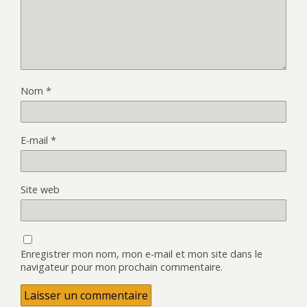
Nom
*
E-mail
*
Site web
Enregistrer mon nom, mon e-mail et mon site dans le
navigateur pour mon prochain commentaire.