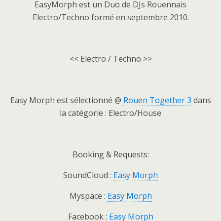
EasyMorph est un Duo de DJs Rouennais
Electro/Techno formé en septembre 2010.
<< Electro / Techno >>
Easy Morph est sélectionné @
Rouen Together 3
dans
la catégorie : Electro/House
Booking & Requests:
SoundCloud :
Easy Morph
Myspace :
Easy Morph
Facebook :
Easy Morph