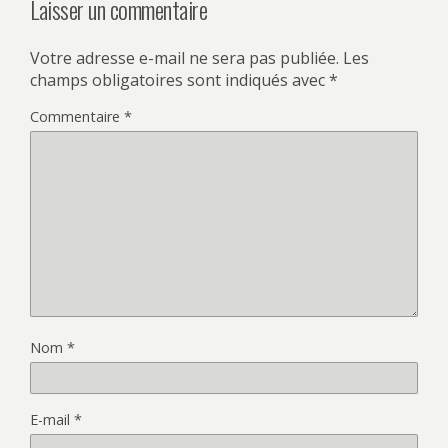
Laisser un commentaire
Votre adresse e-mail ne sera pas publiée.
Les
champs obligatoires sont indiqués avec
*
Commentaire
*
Nom
*
E-mail
*