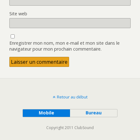
Site web
Enregistrer mon nom, mon e-mail et mon site dans le
navigateur pour mon prochain commentaire.
Retour au début
Mobile
Bureau
Copyright 2011 ClubSound